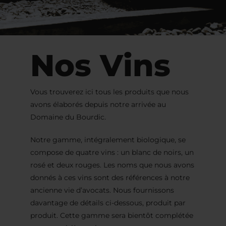
Nos Vins
Vous trouverez ici tous les produits que nous
avons élaborés depuis notre arrivée au
Domaine du Bourdic.
Notre gamme, intégralement biologique, se
compose de quatre vins : un blanc de noirs, un
rosé et deux rouges. Les noms que nous avons
donnés à ces vins sont des références à notre
ancienne vie d’avocats. Nous fournissons
davantage de détails ci-dessous, produit par
produit. Cette gamme sera bientôt complétée