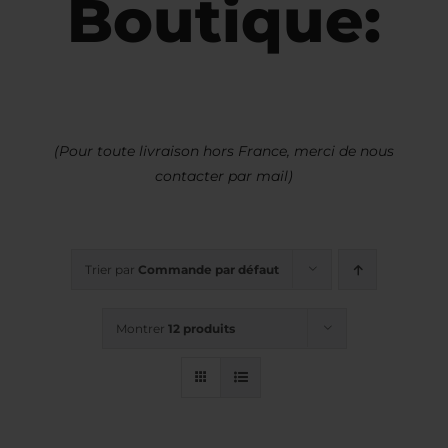
Boutique:
(Pour toute livraison hors France, merci de nous
contacter par mail)
Trier par
Commande par défaut
Montrer
12 produits