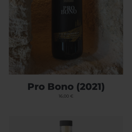
Pro Bono (2021)
16,00
€