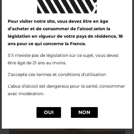
Pour visiter notre site, vous devez être en âge
d’acheter et de consommer de l’alcool selon la
législation en vigueur de votre pays de résidence, 18
ans pour ce qui concerne la France.
S’il n’existe pas de législation sur ce sujet, vous devez
être âgé de 21 ans au moins.
J’accepte ces termes et conditions d’utilisation
L’abus d’alcool est dangereux pour la santé, consommer
avec modération.
OUI
NON