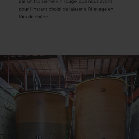
par un troisième vin rouge, que nous avons
pour l’instant choisi de laisser à l’élevage en
fûts de chêne.