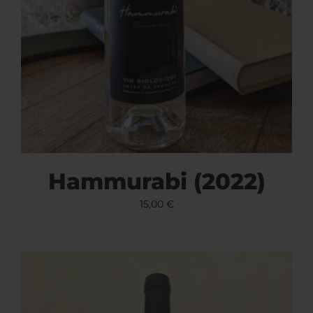
Hammurabi (2022)
15,00
€