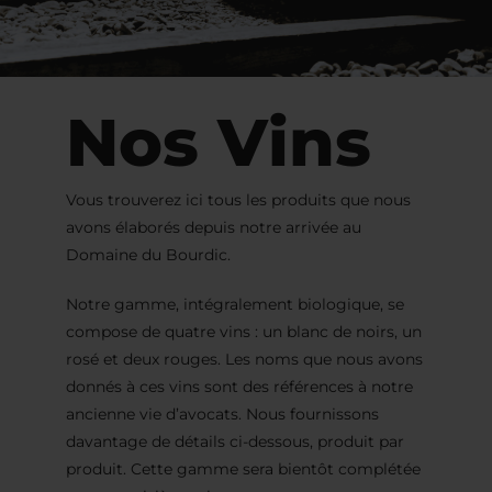
Nos Vins
Vous trouverez ici tous les produits que nous
avons élaborés depuis notre arrivée au
Domaine du Bourdic.
Notre gamme, intégralement biologique, se
compose de quatre vins : un blanc de noirs, un
rosé et deux rouges. Les noms que nous avons
donnés à ces vins sont des références à notre
ancienne vie d’avocats. Nous fournissons
davantage de détails ci-dessous, produit par
produit. Cette gamme sera bientôt complétée