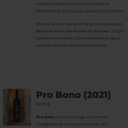
élaborée à base d’alcool résultant de la
distillation d’un vin rouge produit au Domaine.
Aromatisé avec des baies de genièvre sauvage
des Pyrénées et des feuilles de mélisse, L’Origin
est doux en bouche, très aromatique et épicé,
avec une grande longueur en bouche.
Pro Bono (2021)
16,00
€
Pro bono
est un vin rouge, bio comme
l’intégralité de notre gamme, à la robe