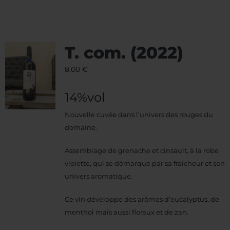
T. com. (2022)
8,00
€
14%vol
Nouvelle cuvée dans l’univers des rouges du
domaine.
Assemblage de grenache et cinsault, à la robe
violette, qui se démarque par sa fraicheur et son
univers aromatique.
Ce vin développe des arômes d’eucalyptus, de
menthol mais aussi floraux et de zan.