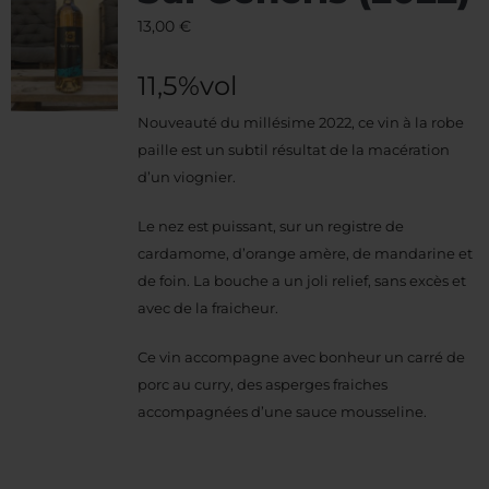
13,00
€
11,5%vol
Nouveauté du millésime 2022, ce vin à la robe
paille est un subtil résultat de la macération
d’un viognier.
Le nez est puissant, sur un registre de
cardamome, d’orange amère, de mandarine et
de foin. La bouche a un joli relief, sans excès et
avec de la fraicheur.
Ce vin accompagne avec bonheur un carré de
porc au curry, des asperges fraiches
accompagnées d’une sauce mousseline.