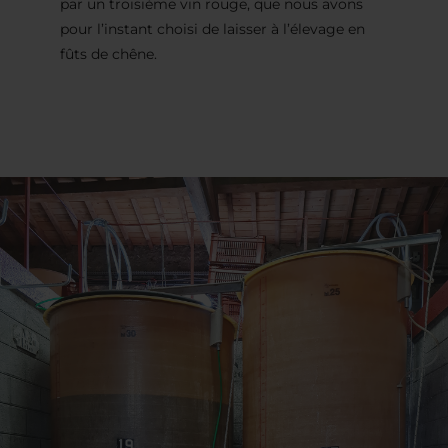
par un troisième vin rouge, que nous avons
pour l’instant choisi de laisser à l’élevage en
fûts de chêne.