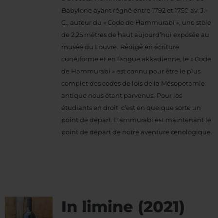
Babylone ayant régné entre 1792 et 1750 av. J.-
C., auteur du « Code de Hammurabi », une stèle
de 2,25 mètres de haut aujourd’hui exposée au
musée du Louvre.
Rédigé en écriture
cunéiforme et en langue akkadienne, le « Code
de Hammurabi » est connu pour être le plus
complet des codes de lois de la Mésopotamie
antique nous étant parvenus.
Pour les
étudiants en droit, c’est en quelque sorte un
point de départ. Hammurabi est maintenant le
point de départ de notre aventure œnologique.
In limine (2021)