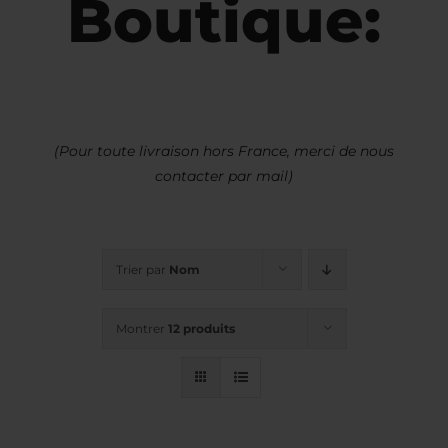
Boutique:
(Pour toute livraison hors France, merci de nous
contacter par mail)
Trier par
Nom
Montrer
12 produits