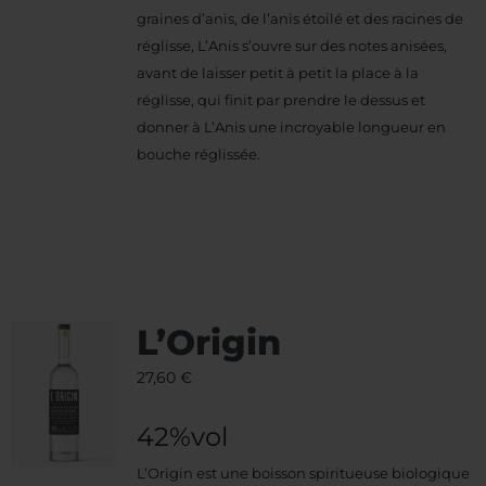
graines d’anis, de l’anis étoilé et des racines de
réglisse, L’Anis s’ouvre sur des notes anisées,
avant de laisser petit à petit la place à la
réglisse, qui finit par prendre le dessus et
donner à L’Anis une incroyable longueur en
bouche réglissée.
L’Origin
27,60
€
42%vol
L’Origin est une boisson spiritueuse biologique