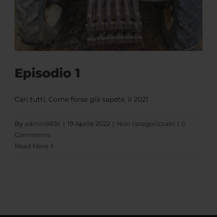
Episodio 1
Cari tutti, Come forse già sapete, il 2021
By
admin6836
|
19 Aprile 2022
|
Non categorizzato
|
0
Comments
Read More