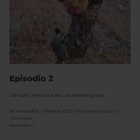
Episodio 2
Cari tutti, Prima di tutto, un enorme grazie
By
admin6836
|
19 Aprile 2022
|
Non categorizzato
|
0
Comments
Read More