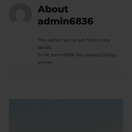
About
admin6836
This author has not yet filled in any
details.
So far admin6836 has created 22 blog
entries.