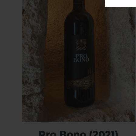
Pro Bono (2021)