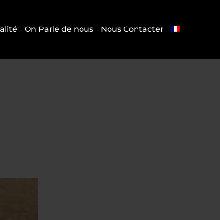
alité
On Parle de nous
Nous Contacter