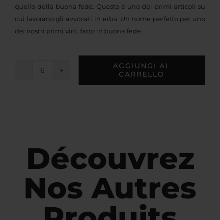
quello della buona fede. Questo è uno dei primi articoli su
cui lavorano gli avvocati in erba. Un nome perfetto per uno
dei nostri primi vini, fatto in buona fede.
AGGIUNGI AL
CARRELLO
1134
quantità
Découvrez
Nos Autres
Produits