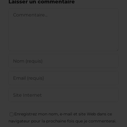
Laisser un commentaire
Commentaire
Enregistrez mon nom, e-mail et site Web dans ce
navigateur pour la prochaine fois que je commenterai.