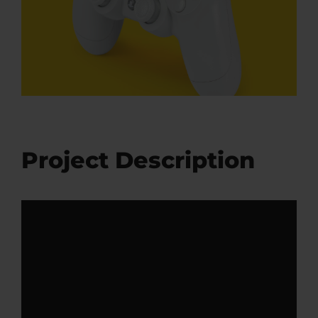
Project Description