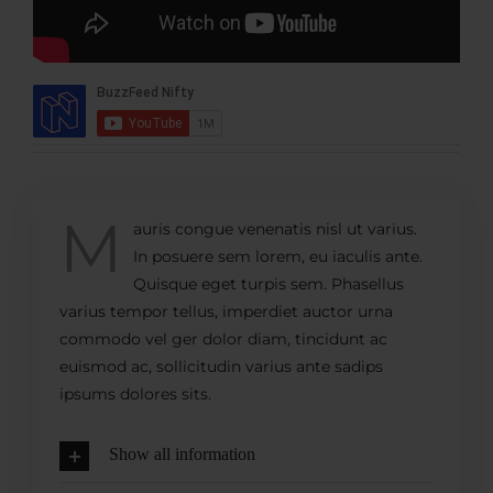
M
auris congue venenatis nisl ut varius.
In posuere sem lorem, eu iaculis ante.
Quisque eget turpis sem. Phasellus
varius tempor tellus, imperdiet auctor urna
commodo vel ger dolor diam, tincidunt ac
euismod ac, sollicitudin varius ante sadips
ipsums dolores sits.
Show all information