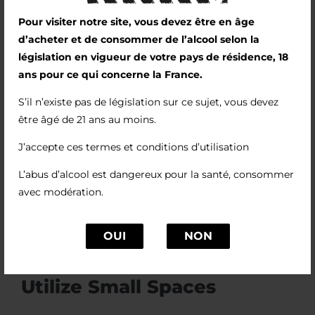
Recommended for you
Pour visiter notre site, vous devez être en âge
d’acheter et de consommer de l’alcool selon la
législation en vigueur de votre pays de résidence, 18
ans pour ce qui concerne la France.
S’il n’existe pas de législation sur ce sujet, vous devez
être âgé de 21 ans au moins.
J’accepte ces termes et conditions d’utilisation
L’abus d’alcool est dangereux pour la santé, consommer
avec modération.
OUI
NON
6 Mind-Blowing Ways To
Utilize Small Spaces