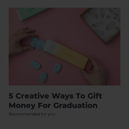
5 Creative Ways To Gift
Money For Graduation
Recommended for you