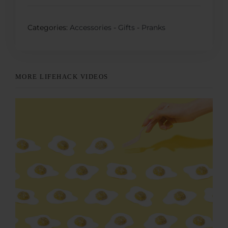
Categories:
Accessories
-
Gifts
-
Pranks
MORE LIFEHACK VIDEOS