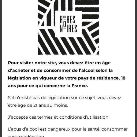
Pour visiter notre site, vous devez être en âge
d’acheter et de consommer de l’alcool selon la
législation en vigueur de votre pays de résidence, 18
ans pour ce qui concerne la France.
S’il n’existe pas de législation sur ce sujet, vous devez
L’Anis
être âgé de 21 ans au moins.
J’accepte ces termes et conditions d’utilisation
£
30,00
L’abus d’alcool est dangereux pour la santé, consommer
avec modération.