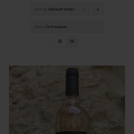
Sort by
Default Order
Show
12 Products