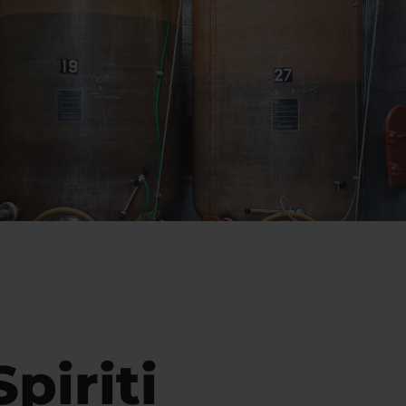
Spiriti