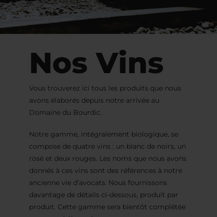
Nos Vins
Vous trouverez ici tous les produits que nous
avons élaborés depuis notre arrivée au
Domaine du Bourdic.
Notre gamme, intégralement biologique, se
compose de quatre vins : un blanc de noirs, un
rosé et deux rouges. Les noms que nous avons
donnés à ces vins sont des références à notre
ancienne vie d’avocats. Nous fournissons
davantage de détails ci-dessous, produit par
produit. Cette gamme sera bientôt complétée