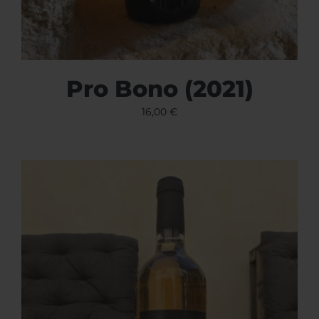
Pro Bono (2021)
16,00
€