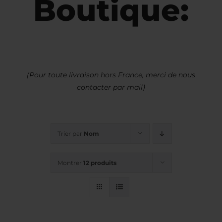
Boutique:
(Pour toute livraison hors France, merci de nous
contacter par mail)
Trier par
Nom
Montrer
12 produits