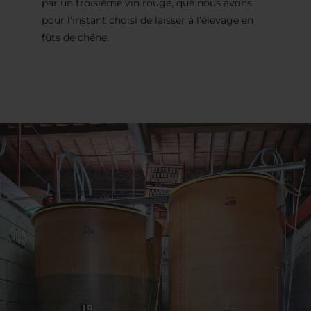
par un troisième vin rouge, que nous avons
pour l’instant choisi de laisser à l’élevage en
fûts de chêne.