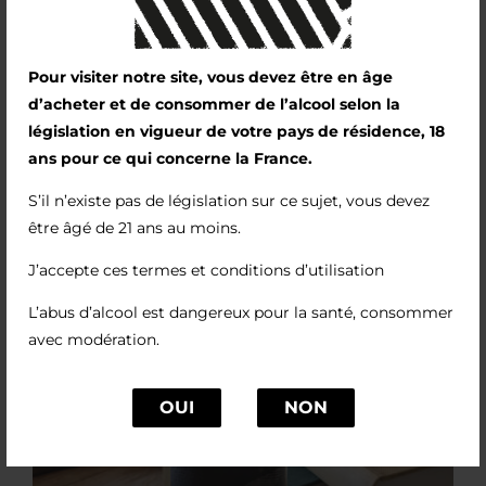
Pour visiter notre site, vous devez être en âge
d’acheter et de consommer de l’alcool selon la
législation en vigueur de votre pays de résidence, 18
ans pour ce qui concerne la France.
S’il n’existe pas de législation sur ce sujet, vous devez
être âgé de 21 ans au moins.
J’accepte ces termes et conditions d’utilisation
L’abus d’alcool est dangereux pour la santé, consommer
avec modération.
OUI
NON