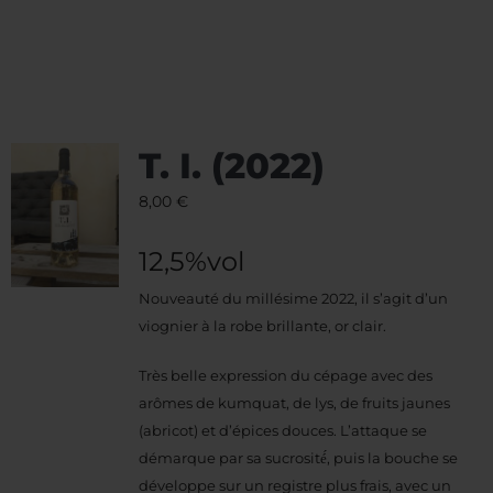
T. I. (2022)
8,00
€
12,5%vol
Nouveauté du millésime 2022, il s’agit d’un
viognier à la robe brillante, or clair.
Très belle expression du cépage avec des
arômes de kumquat, de lys, de fruits jaunes
(abricot) et d’épices douces. L’attaque se
démarque par sa sucrosité́, puis la bouche se
développe sur un registre plus frais, avec un