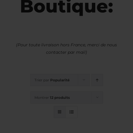
Boutique:
(Pour toute livraison hors France, merci de nous
contacter par mail)
Trier par
Popularité
Montrer
12 produits