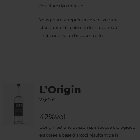
équilibre dynamique.
Vous pourrez apprécier ce vin avec une
blanquette de poisson, des crevettes à
l’indienne ou un brie aux truffes.
L’Origin
27,60
€
42%vol
L’Origin est une boisson spiritueuse biologique
élaborée à base d’alcool résultant de la