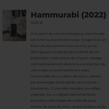
Hammurabi (2022)
15,00
€
D’un point de vue chronologique, Hammurabi
est notre toute première cuvée.
Il s’agit d’un vin
blanc sec, bio comme tous nos vins, qui se
distingue par la grande particularité de son
élaboration. Créé à partir de cinsault, cépage
noir habituellement destiné à la production de
vins rouges ou éventuellement rosés,
Hammurabi est un « blanc de noirs », obtenu
par pressurage direct rapide, sans aucune
macération.
D’une robe très pâle, aux reflets
argentés, Sur un registre délicat de fleurs
blanches, il développe des notes de poire
fraîche, de zeste de citron, de poivre blanc et de