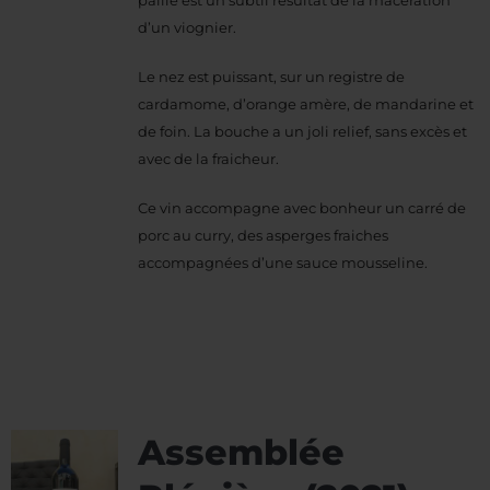
d’un viognier.
Le nez est puissant, sur un registre de
cardamome, d’orange amère, de mandarine et
de foin. La bouche a un joli relief, sans excès et
avec de la fraicheur.
Ce vin accompagne avec bonheur un carré de
porc au curry, des asperges fraiches
accompagnées d’une sauce mousseline.
Assemblée