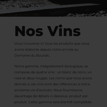
Nos Vins
Vous trouverez ici tous les produits que nous
avons élaborés depuis notre arrivée au
Domaine du Bourdic.
Notre gamme, intégralement biologique, se
compose de quatre vins : un blanc de noirs, un
rosé et deux rouges. Les noms que nous avons
donnés à ces vins sont des références à notre
ancienne vie d’avocats. Nous fournissons
davantage de détails ci-dessous, produit par
produit. Cette gamme sera bientôt complétée