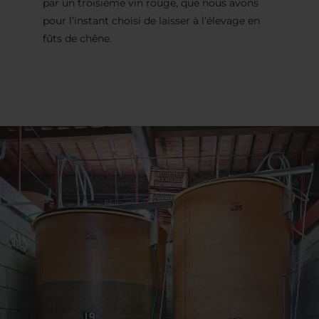
par un troisième vin rouge, que nous avons
pour l’instant choisi de laisser à l’élevage en
fûts de chêne.