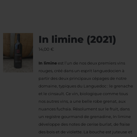
In limine (2021)
14,00
€
In limine
est l’un de nos deux premiers vins
rouges, créé dans un esprit languedocien à
partir des deux principaux cépages de notre
domaine, typiques du Languedoc : le grenache
et le cinsault. Ce vin, biologique comme tous
nos autres vins, a une belle robe grenat, aux
nuances fuchsia. Résolument sur le fruit, dans
un registre gourmand de grenadine, In limine
développe des notes de cerise burlat, de fraise
des bois et de violette. La bouche est juteuse et