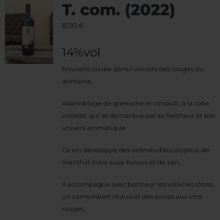
T. com. (2022)
8,00
€
14%vol
Nouvelle cuvée dans l’univers des rouges du
domaine.
Assemblage de grenache et cinsault, à la robe
violette, qui se démarque par sa fraicheur et son
univers aromatique.
Ce vin développe des arômes d’eucalyptus, de
menthol mais aussi floraux et de zan.
Il accompagne avec bonheur les volailles rôties,
un camembert chaud et des poires aux vins
rouges.