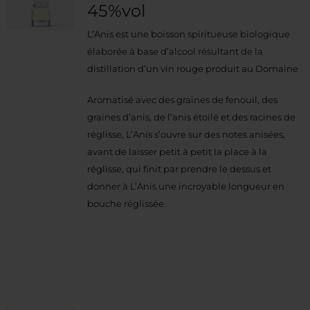
45%vol
L’Anis est une boisson spiritueuse biologique
élaborée à base d’alcool résultant de la
distillation d’un vin rouge produit au Domaine
Aromatisé avec des graines de fenouil, des
graines d’anis, de l’anis étoilé et des racines de
réglisse, L’Anis s’ouvre sur des notes anisées,
avant de laisser petit à petit la place à la
réglisse, qui finit par prendre le dessus et
donner à L’Anis une incroyable longueur en
bouche réglissée.