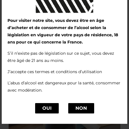
Pour visiter notre site, vous devez être en âge
d’acheter et de consommer de l’alcool selon la
législation en vigueur de votre pays de résidence, 18
ans pour ce qui concerne la France.
S’il n’existe pas de législation sur ce sujet, vous devez
être âgé de 21 ans au moins.
J’accepte ces termes et conditions d’utilisation
L’abus d’alcool est dangereux pour la santé, consommer
avec modération.
OUI
NON