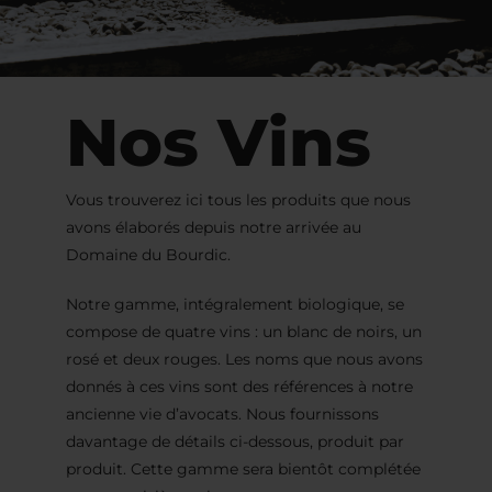
Nos Vins
Vous trouverez ici tous les produits que nous
avons élaborés depuis notre arrivée au
Domaine du Bourdic.
Notre gamme, intégralement biologique, se
compose de quatre vins : un blanc de noirs, un
rosé et deux rouges. Les noms que nous avons
donnés à ces vins sont des références à notre
ancienne vie d’avocats. Nous fournissons
davantage de détails ci-dessous, produit par
produit. Cette gamme sera bientôt complétée