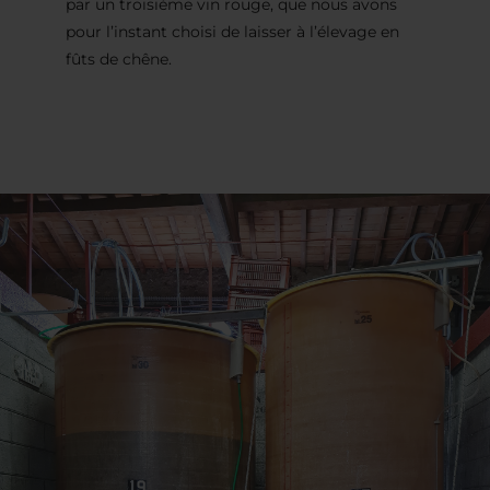
par un troisième vin rouge, que nous avons
pour l’instant choisi de laisser à l’élevage en
fûts de chêne.