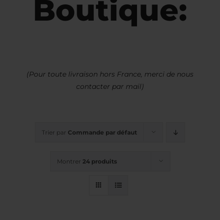
Boutique:
(Pour toute livraison hors France, merci de nous
contacter par mail)
Trier par
Commande par défaut
Montrer
24 produits