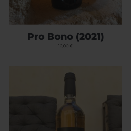
Pro Bono (2021)
16,00
€