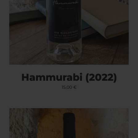
Hammurabi (2022)
15,00
€