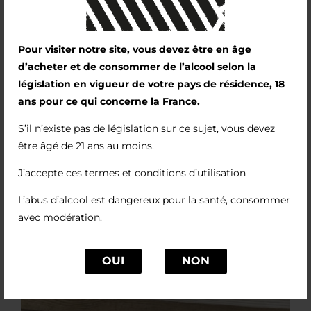
Pour visiter notre site, vous devez être en âge
d’acheter et de consommer de l’alcool selon la
législation en vigueur de votre pays de résidence, 18
ans pour ce qui concerne la France.
S’il n’existe pas de législation sur ce sujet, vous devez
être âgé de 21 ans au moins.
J’accepte ces termes et conditions d’utilisation
L’abus d’alcool est dangereux pour la santé, consommer
avec modération.
OUI
NON