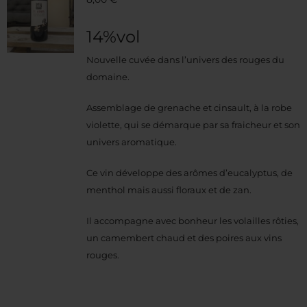
14%vol
Nouvelle cuvée dans l’univers des rouges du
domaine.
Assemblage de grenache et cinsault, à la robe
violette, qui se démarque par sa fraicheur et son
univers aromatique.
Ce vin développe des arômes d’eucalyptus, de
menthol mais aussi floraux et de zan.
Il accompagne avec bonheur les volailles rôties,
un camembert chaud et des poires aux vins
rouges.