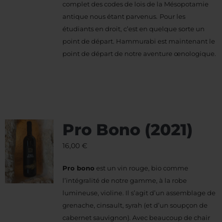
complet des codes de lois de la Mésopotamie
antique nous étant parvenus.
Pour les
étudiants en droit, c’est en quelque sorte un
point de départ. Hammurabi est maintenant le
point de départ de notre aventure œnologique.
Pro Bono (2021)
16,00
€
Pro bono
est un vin rouge, bio comme
l’intégralité de notre gamme, à la robe
lumineuse, violine. Il s’agit d’un assemblage de
grenache, cinsault, syrah (et d’un soupçon de
cabernet sauvignon). Avec beaucoup de chair