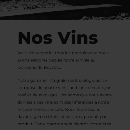
Nos Vins
Vous trouverez ici tous les produits que nous
avons élaborés depuis notre arrivée au
Domaine du Bourdic.
Notre gamme, intégralement biologique, se
compose de quatre vins : un blanc de noirs, un
rosé et deux rouges. Les noms que nous avons
donnés à ces vins sont des références à notre
ancienne vie d’avocats. Nous fournissons
davantage de détails ci-dessous, produit par
produit. Cette gamme sera bientôt complétée