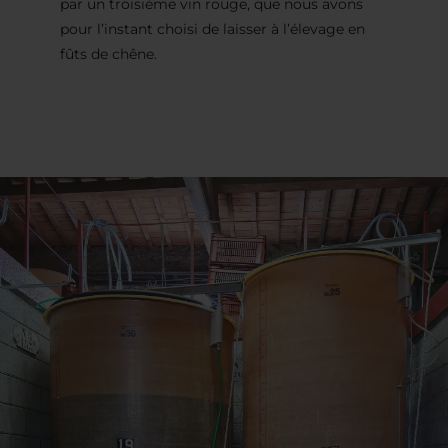
par un troisième vin rouge, que nous avons
pour l’instant choisi de laisser à l’élevage en
fûts de chêne.