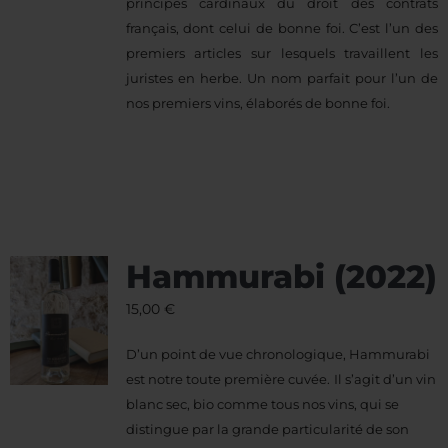
principes cardinaux du droit des contrats
français, dont celui de bonne foi. C’est l’un des
premiers articles sur lesquels travaillent les
juristes en herbe. Un nom parfait pour l’un de
nos premiers vins, élaborés de bonne foi.
Hammurabi (2022)
15,00
€
D’un point de vue chronologique, Hammurabi
est notre toute première cuvée.
Il s’agit d’un vin
blanc sec, bio comme tous nos vins, qui se
distingue par la grande particularité de son