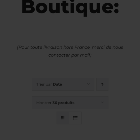
Boutique:
(Pour toute livraison hors France, merci de nous
contacter par mail)
Trier par
Date
Montrer
36 produits