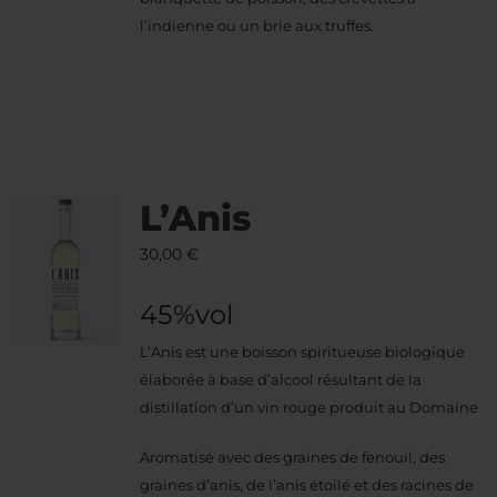
l’indienne ou un brie aux truffes.
L’Anis
30,00
€
45%vol
L’Anis est une boisson spiritueuse biologique
élaborée à base d’alcool résultant de la
distillation d’un vin rouge produit au Domaine
Aromatisé avec des graines de fenouil, des
graines d’anis, de l’anis étoilé et des racines de