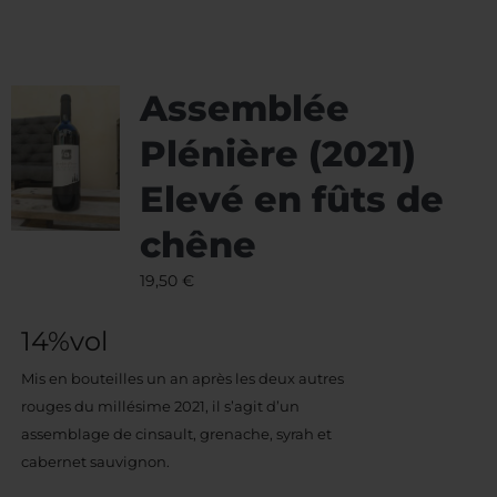
Assemblée
Plénière (2021)
Elevé en fûts de
chêne
19,50
€
14%vol
Mis en bouteilles un an après les deux autres
rouges du millésime 2021, il s’agit d’un
assemblage de cinsault, grenache, syrah et
cabernet sauvignon.