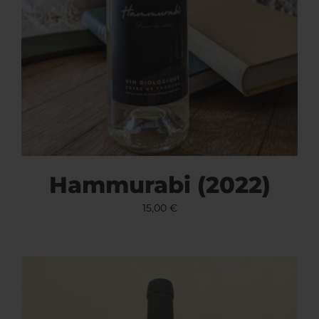
Hammurabi (2022)
15,00
€