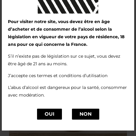
Pour visiter notre site, vous devez être en âge
d’acheter et de consommer de l’alcool selon la
législation en vigueur de votre pays de résidence, 18
ans pour ce qui concerne la France.
S’il n’existe pas de législation sur ce sujet, vous devez
être âgé de 21 ans au moins.
J’accepte ces termes et conditions d’utilisation
L’abus d’alcool est dangereux pour la santé, consommer
avec modération.
OUI
NON