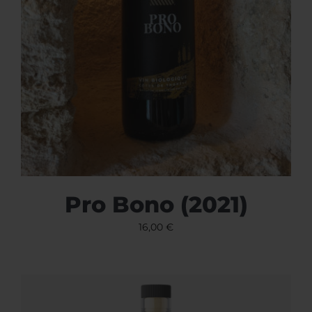
Pro Bono (2021)
16,00
€