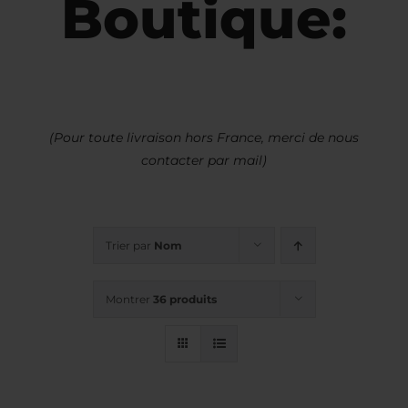
Boutique:
(Pour toute livraison hors France, merci de nous
contacter par mail)
Trier par
Nom
Montrer
36 produits