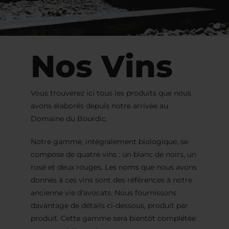
Nos Vins
Vous trouverez ici tous les produits que nous
avons élaborés depuis notre arrivée au
Domaine du Bourdic.
Notre gamme, intégralement biologique, se
compose de quatre vins : un blanc de noirs, un
rosé et deux rouges. Les noms que nous avons
donnés à ces vins sont des références à notre
ancienne vie d’avocats. Nous fournissons
davantage de détails ci-dessous, produit par
produit. Cette gamme sera bientôt complétée