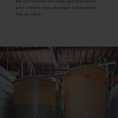
par un troisième vin rouge, que nous avons
pour l’instant choisi de laisser à l’élevage en
fûts de chêne.