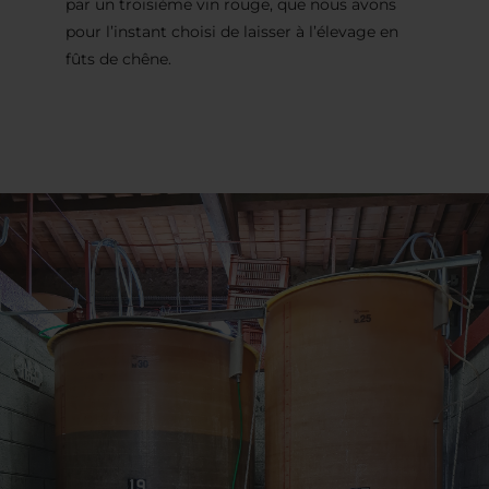
par un troisième vin rouge, que nous avons
pour l’instant choisi de laisser à l’élevage en
fûts de chêne.