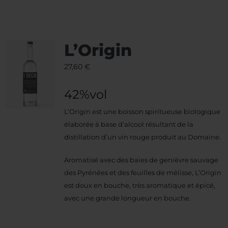
L’Origin
27,60
€
42%vol
L’Origin est une boisson spiritueuse biologique
élaborée à base d’alcool résultant de la
distillation d’un vin rouge produit au Domaine.
Aromatisé avec des baies de genièvre sauvage
des Pyrénées et des feuilles de mélisse, L’Origin
est doux en bouche, très aromatique et épicé,
avec une grande longueur en bouche.