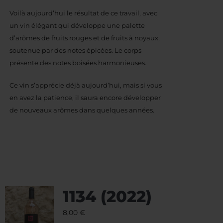
Voilà aujourd’hui le résultat de ce travail, avec
un vin élégant qui développe une palette
d’arômes de fruits rouges et de fruits à noyaux,
soutenue par des notes épicées. Le corps
présente des notes boisées harmonieuses.
Ce vin s’apprécie déjà aujourd’hui, mais si vous
en avez la patience, il saura encore développer
de nouveaux arômes dans quelques années.
1134 (2022)
8,00
€