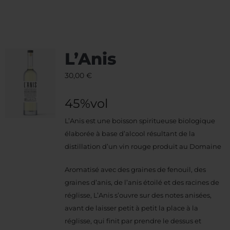
L’Anis
30,00
€
45%vol
L’Anis est une boisson spiritueuse biologique
élaborée à base d’alcool résultant de la
distillation d’un vin rouge produit au Domaine
Aromatisé avec des graines de fenouil, des
graines d’anis, de l’anis étoilé et des racines de
réglisse, L’Anis s’ouvre sur des notes anisées,
avant de laisser petit à petit la place à la
réglisse, qui finit par prendre le dessus et