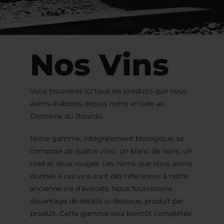
Nos Vins
Vous trouverez ici tous les produits que nous
avons élaborés depuis notre arrivée au
Domaine du Bourdic.
Notre gamme, intégralement biologique, se
compose de quatre vins : un blanc de noirs, un
rosé et deux rouges. Les noms que nous avons
donnés à ces vins sont des références à notre
ancienne vie d’avocats. Nous fournissons
davantage de détails ci-dessous, produit par
produit. Cette gamme sera bientôt complétée