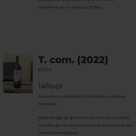
l’indienne ou un brie aux truffes.
T. com. (2022)
8,00
€
14%vol
Nouvelle cuvée dans l’univers des rouges du
domaine.
Assemblage de grenache et cinsault, à la robe
violette, qui se démarque par sa fraicheur et son
univers aromatique.