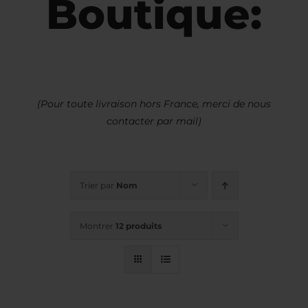
Boutique:
(Pour toute livraison hors France, merci de nous
contacter par mail)
Trier par
Nom
Montrer
12 produits