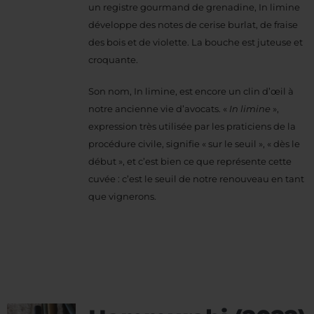
un registre gourmand de grenadine, In limine
développe des notes de cerise burlat, de fraise
des bois et de violette. La bouche est juteuse et
croquante.
Son nom, In limine, est encore un clin d’œil à
notre ancienne vie d’avocats. «
In limine
»,
expression très utilisée par les praticiens de la
procédure civile, signifie « sur le seuil », « dès le
début », et c’est bien ce que représente cette
cuvée : c’est le seuil de notre renouveau en tant
que vignerons.