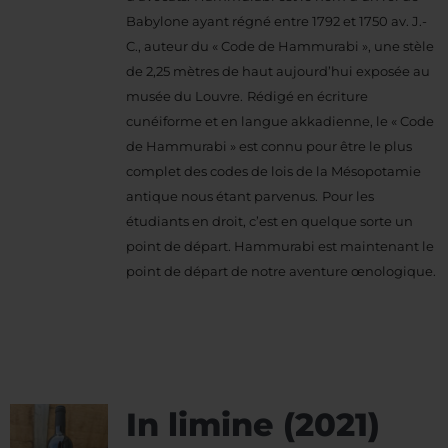
Babylone ayant régné entre 1792 et 1750 av. J.-
C., auteur du « Code de Hammurabi », une stèle
de 2,25 mètres de haut aujourd’hui exposée au
musée du Louvre.
Rédigé en écriture
cunéiforme et en langue akkadienne, le « Code
de Hammurabi » est connu pour être le plus
complet des codes de lois de la Mésopotamie
antique nous étant parvenus.
Pour les
étudiants en droit, c’est en quelque sorte un
point de départ. Hammurabi est maintenant le
point de départ de notre aventure œnologique.
In limine (2021)