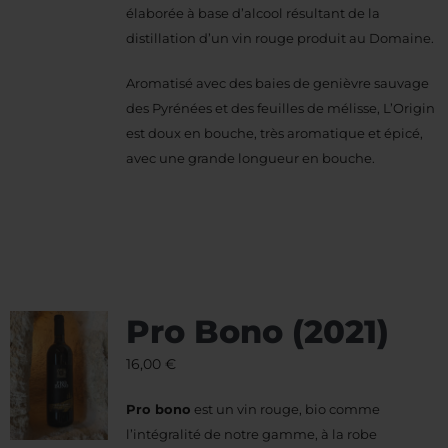
élaborée à base d’alcool résultant de la
distillation d’un vin rouge produit au Domaine.
Aromatisé avec des baies de genièvre sauvage
des Pyrénées et des feuilles de mélisse, L’Origin
est doux en bouche, très aromatique et épicé,
avec une grande longueur en bouche.
Pro Bono (2021)
16,00
€
Pro bono
est un vin rouge, bio comme
l’intégralité de notre gamme, à la robe