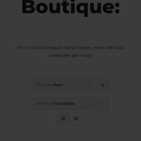
Boutique:
(Pour toute livraison hors France, merci de nous
contacter par mail)
Trier par
Nom
Montrer
24 produits