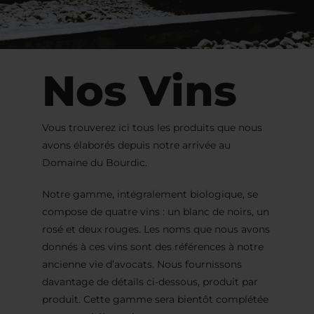
Nos Vins
Vous trouverez ici tous les produits que nous
avons élaborés depuis notre arrivée au
Domaine du Bourdic.
Notre gamme, intégralement biologique, se
compose de quatre vins : un blanc de noirs, un
rosé et deux rouges. Les noms que nous avons
donnés à ces vins sont des références à notre
ancienne vie d’avocats. Nous fournissons
davantage de détails ci-dessous, produit par
produit. Cette gamme sera bientôt complétée