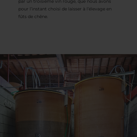
par un troisième vin rouge, que nous avons
pour l’instant choisi de laisser à l’élevage en
fûts de chêne.