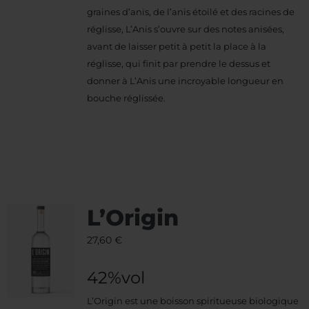
graines d’anis, de l’anis étoilé et des racines de
réglisse, L’Anis s’ouvre sur des notes anisées,
avant de laisser petit à petit la place à la
réglisse, qui finit par prendre le dessus et
donner à L’Anis une incroyable longueur en
bouche réglissée.
L’Origin
27,60
€
42%vol
L’Origin est une boisson spiritueuse biologique