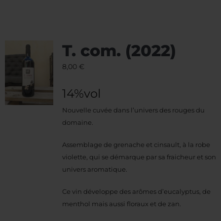
T. com. (2022)
8,00
€
14%vol
Nouvelle cuvée dans l’univers des rouges du
domaine.
Assemblage de grenache et cinsault, à la robe
violette, qui se démarque par sa fraicheur et son
univers aromatique.
Ce vin développe des arômes d’eucalyptus, de
menthol mais aussi floraux et de zan.