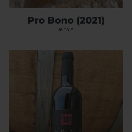
Pro Bono (2021)
16,00
€