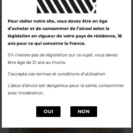
Pour visiter notre site, vous devez être en âge
d’acheter et de consommer de l’alcool selon la
législation en vigueur de votre pays de résidence, 18
ans pour ce qui concerne la France.
S’il n’existe pas de législation sur ce sujet, vous devez
être âgé de 21 ans au moins.
J’accepte ces termes et conditions d’utilisation
L’abus d’alcool est dangereux pour la santé, consommer
avec modération.
OUI
NON