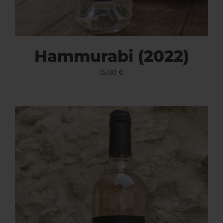
Hammurabi (2022)
15,00
€