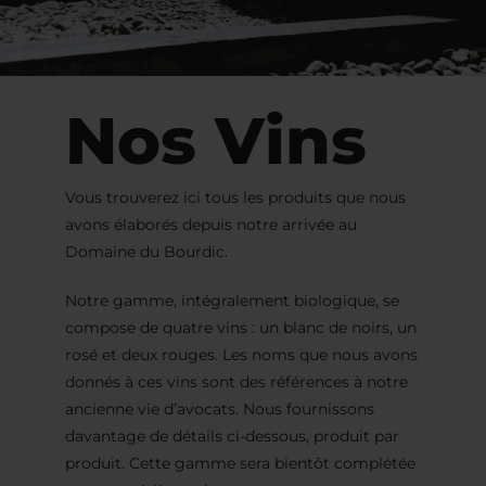
Nos Vins
Vous trouverez ici tous les produits que nous
avons élaborés depuis notre arrivée au
Domaine du Bourdic.
Notre gamme, intégralement biologique, se
compose de quatre vins : un blanc de noirs, un
rosé et deux rouges. Les noms que nous avons
donnés à ces vins sont des références à notre
ancienne vie d’avocats. Nous fournissons
davantage de détails ci-dessous, produit par
produit. Cette gamme sera bientôt complétée