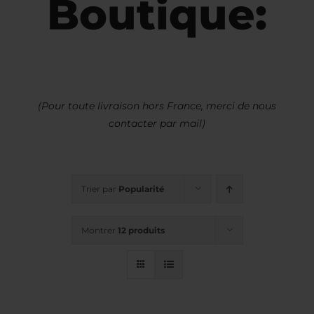
Boutique:
(Pour toute livraison hors France, merci de nous
contacter par mail)
Trier par
Popularité
Montrer
12 produits