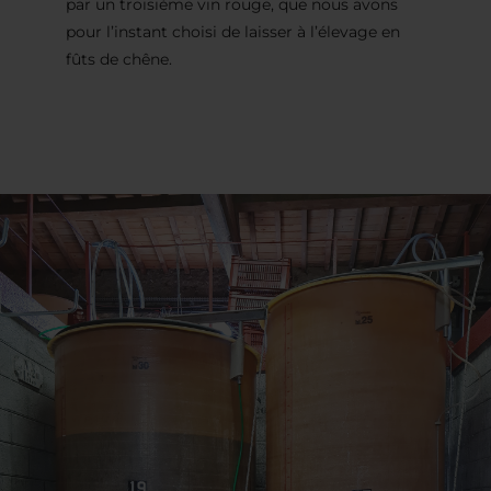
par un troisième vin rouge, que nous avons
pour l’instant choisi de laisser à l’élevage en
fûts de chêne.