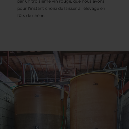
par un troisième vin rouge, que nous avons
pour l’instant choisi de laisser à l’élevage en
fûts de chêne.