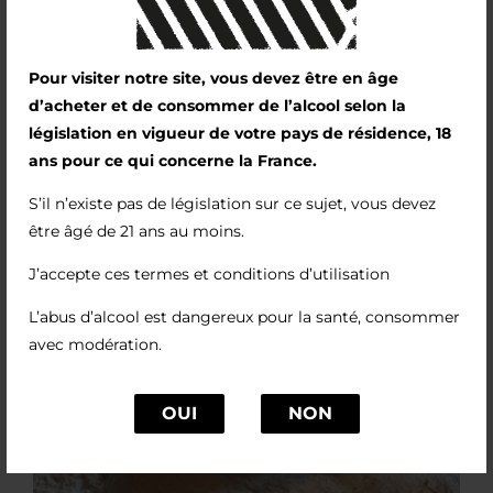
Pour visiter notre site, vous devez être en âge
d’acheter et de consommer de l’alcool selon la
législation en vigueur de votre pays de résidence, 18
ans pour ce qui concerne la France.
S’il n’existe pas de législation sur ce sujet, vous devez
être âgé de 21 ans au moins.
J’accepte ces termes et conditions d’utilisation
L’abus d’alcool est dangereux pour la santé, consommer
avec modération.
OUI
NON