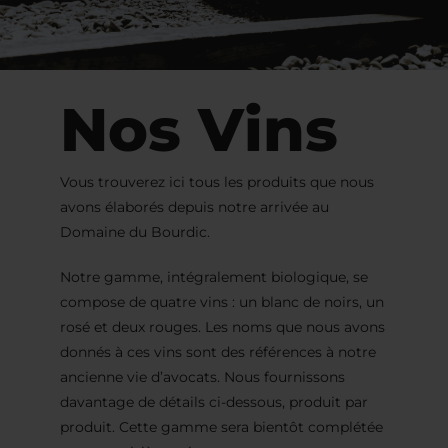
Nos Vins
Vous trouverez ici tous les produits que nous
avons élaborés depuis notre arrivée au
Domaine du Bourdic.
Notre gamme, intégralement biologique, se
compose de quatre vins : un blanc de noirs, un
rosé et deux rouges. Les noms que nous avons
donnés à ces vins sont des références à notre
ancienne vie d’avocats. Nous fournissons
davantage de détails ci-dessous, produit par
produit. Cette gamme sera bientôt complétée