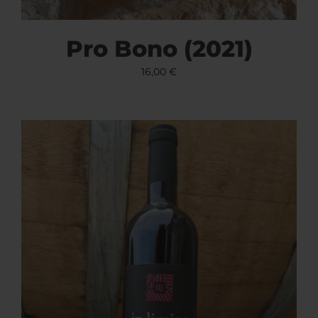
Pro Bono (2021)
16,00
€