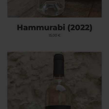
Hammurabi (2022)
15,00
€