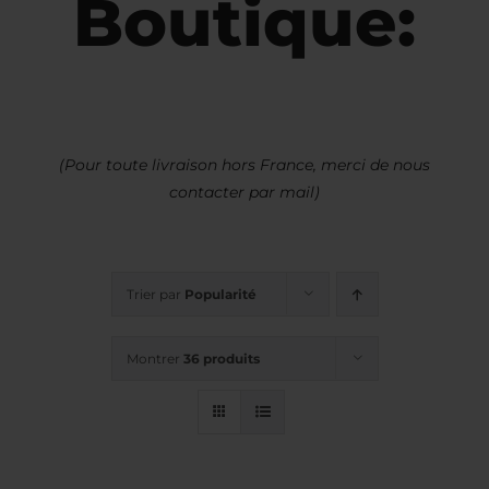
Boutique:
(Pour toute livraison hors France, merci de nous
contacter par mail)
Trier par
Popularité
Montrer
36 produits