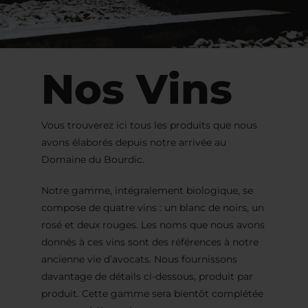
Nos Vins
Vous trouverez ici tous les produits que nous
avons élaborés depuis notre arrivée au
Domaine du Bourdic.
Notre gamme, intégralement biologique, se
compose de quatre vins : un blanc de noirs, un
rosé et deux rouges. Les noms que nous avons
donnés à ces vins sont des références à notre
ancienne vie d’avocats. Nous fournissons
davantage de détails ci-dessous, produit par
produit. Cette gamme sera bientôt complétée