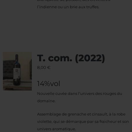
l’indienne ou un brie aux truffes.
T. com. (2022)
8,00
€
14%vol
Nouvelle cuvée dans l’univers des rouges du
domaine.
Assemblage de grenache et cinsault, à la robe
violette, qui se démarque par sa fraicheur et son
univers aromatique.