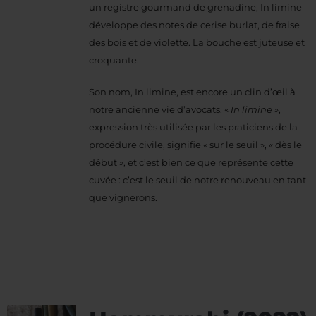
un registre gourmand de grenadine, In limine
développe des notes de cerise burlat, de fraise
des bois et de violette. La bouche est juteuse et
croquante.
Son nom, In limine, est encore un clin d’œil à
notre ancienne vie d’avocats. «
In limine
»,
expression très utilisée par les praticiens de la
procédure civile, signifie « sur le seuil », « dès le
début », et c’est bien ce que représente cette
cuvée : c’est le seuil de notre renouveau en tant
que vignerons.