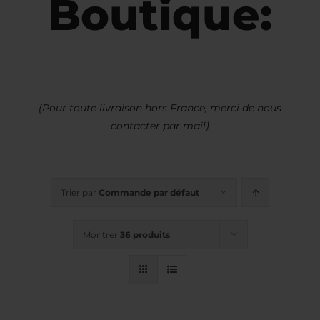
Boutique:
(Pour toute livraison hors France, merci de nous
contacter par mail)
Trier par
Commande par défaut
Montrer
36 produits