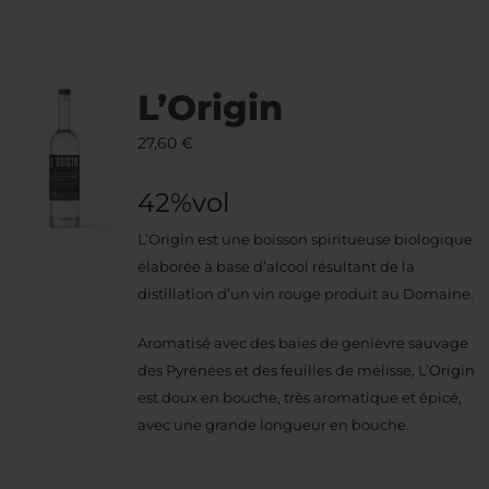
L’Origin
27,60
€
42%vol
L’Origin est une boisson spiritueuse biologique
élaborée à base d’alcool résultant de la
distillation d’un vin rouge produit au Domaine.
Aromatisé avec des baies de genièvre sauvage
des Pyrénées et des feuilles de mélisse, L’Origin
est doux en bouche, très aromatique et épicé,
avec une grande longueur en bouche.