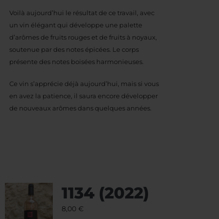
Voilà aujourd’hui le résultat de ce travail, avec
un vin élégant qui développe une palette
d’arômes de fruits rouges et de fruits à noyaux,
soutenue par des notes épicées. Le corps
présente des notes boisées harmonieuses.
Ce vin s’apprécie déjà aujourd’hui, mais si vous
en avez la patience, il saura encore développer
de nouveaux arômes dans quelques années.
1134 (2022)
8,00
€