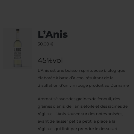
L’Anis
30,00
€
45%vol
L’Anis est une boisson spiritueuse biologique
élaborée à base d’alcool résultant de la
distillation d’un vin rouge produit au Domaine
Aromatisé avec des graines de fenouil, des
graines d’anis, de l’anis étoilé et des racines de
réglisse, L’Anis s’ouvre sur des notes anisées,
avant de laisser petit à petit la place à la
réglisse, qui finit par prendre le dessus et