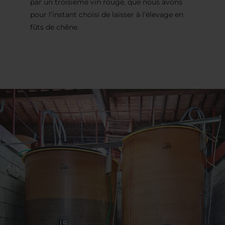
par un troisième vin rouge, que nous avons
pour l’instant choisi de laisser à l’élevage en
fûts de chêne.