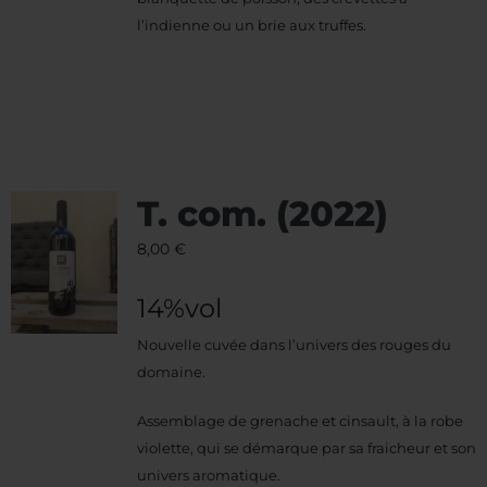
l’indienne ou un brie aux truffes.
T. com. (2022)
8,00
€
14%vol
Nouvelle cuvée dans l’univers des rouges du
domaine.
Assemblage de grenache et cinsault, à la robe
violette, qui se démarque par sa fraicheur et son
univers aromatique.