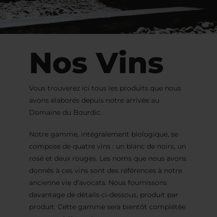
Nos Vins
Vous trouverez ici tous les produits que nous
avons élaborés depuis notre arrivée au
Domaine du Bourdic.
Notre gamme, intégralement biologique, se
compose de quatre vins : un blanc de noirs, un
rosé et deux rouges. Les noms que nous avons
donnés à ces vins sont des références à notre
ancienne vie d’avocats. Nous fournissons
davantage de détails ci-dessous, produit par
produit. Cette gamme sera bientôt complétée