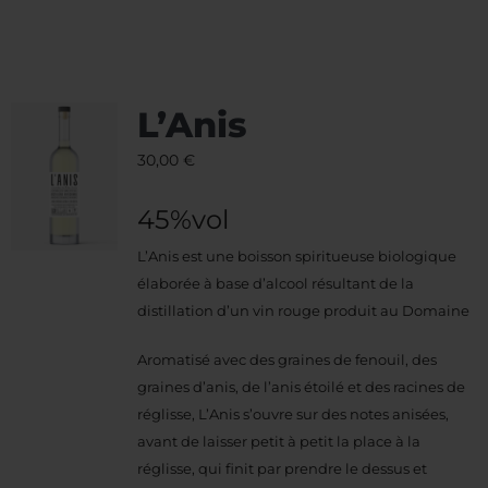
L’Anis
30,00
€
45%vol
L’Anis est une boisson spiritueuse biologique
élaborée à base d’alcool résultant de la
distillation d’un vin rouge produit au Domaine
Aromatisé avec des graines de fenouil, des
graines d’anis, de l’anis étoilé et des racines de
réglisse, L’Anis s’ouvre sur des notes anisées,
avant de laisser petit à petit la place à la
réglisse, qui finit par prendre le dessus et