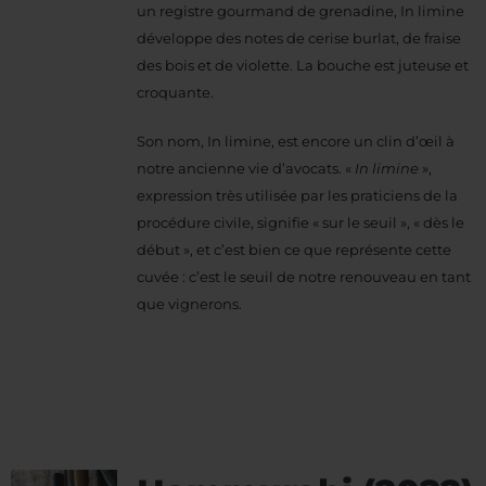
un registre gourmand de grenadine, In limine
développe des notes de cerise burlat, de fraise
des bois et de violette. La bouche est juteuse et
croquante.
Son nom, In limine, est encore un clin d’œil à
notre ancienne vie d’avocats. «
In limine
»,
expression très utilisée par les praticiens de la
procédure civile, signifie « sur le seuil », « dès le
début », et c’est bien ce que représente cette
cuvée : c’est le seuil de notre renouveau en tant
que vignerons.