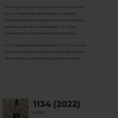
Voilà aujourd’hui le résultat de ce travail, avec
un vin élégant qui développe une palette
d’arômes de fruits rouges et de fruits à noyaux,
soutenue par des notes épicées. Le corps
présente des notes boisées harmonieuses.
Ce vin s’apprécie déjà aujourd’hui, mais si vous
en avez la patience, il saura encore développer
de nouveaux arômes dans quelques années.
1134 (2022)
8,00
€