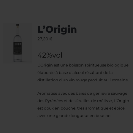
L’Origin
27,60
€
42%vol
L’Origin est une boisson spiritueuse biologique
élaborée à base d’alcool résultant de la
distillation d’un vin rouge produit au Domaine.
Aromatisé avec des baies de genièvre sauvage
des Pyrénées et des feuilles de mélisse, L’Origin
est doux en bouche, très aromatique et épicé,
avec une grande longueur en bouche.