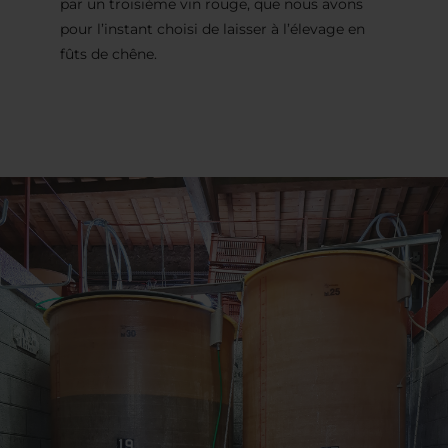
par un troisième vin rouge, que nous avons
pour l’instant choisi de laisser à l’élevage en
fûts de chêne.