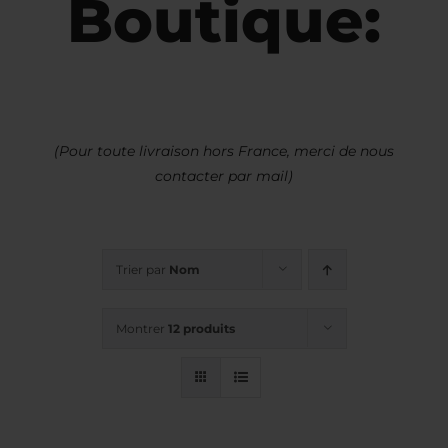
Boutique:
(Pour toute livraison hors France, merci de nous
contacter par mail)
Trier par
Nom
Montrer
12 produits