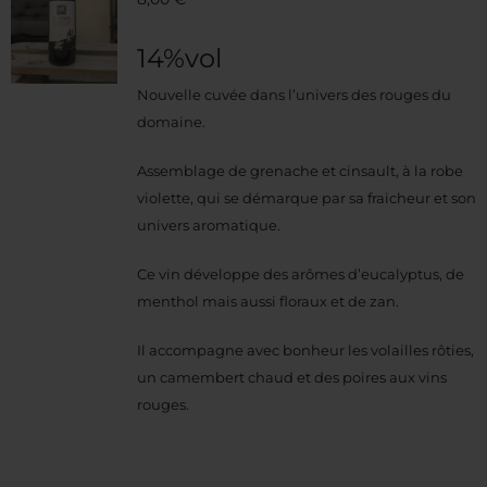
14%vol
Nouvelle cuvée dans l’univers des rouges du
domaine.
Assemblage de grenache et cinsault, à la robe
violette, qui se démarque par sa fraicheur et son
univers aromatique.
Ce vin développe des arômes d’eucalyptus, de
menthol mais aussi floraux et de zan.
Il accompagne avec bonheur les volailles rôties,
un camembert chaud et des poires aux vins
rouges.