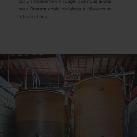
par un troisième vin rouge, que nous avons
pour l’instant choisi de laisser à l’élevage en
fûts de chêne.