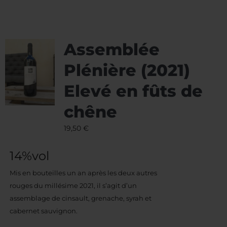
Assemblée
Plénière (2021)
Elevé en fûts de
chêne
19,50
€
14%vol
Mis en bouteilles un an après les deux autres
rouges du millésime 2021, il s’agit d’un
assemblage de cinsault, grenache, syrah et
cabernet sauvignon.