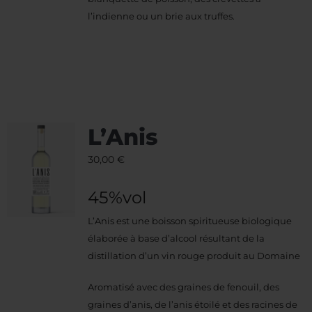
l’indienne ou un brie aux truffes.
L’Anis
30,00
€
45%vol
L’Anis est une boisson spiritueuse biologique
élaborée à base d’alcool résultant de la
distillation d’un vin rouge produit au Domaine
Aromatisé avec des graines de fenouil, des
graines d’anis, de l’anis étoilé et des racines de