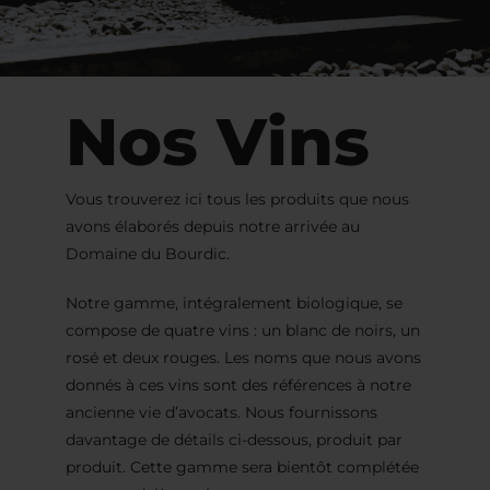
Nos Vins
Vous trouverez ici tous les produits que nous
avons élaborés depuis notre arrivée au
Domaine du Bourdic.
Notre gamme, intégralement biologique, se
compose de quatre vins : un blanc de noirs, un
rosé et deux rouges. Les noms que nous avons
donnés à ces vins sont des références à notre
ancienne vie d’avocats. Nous fournissons
davantage de détails ci-dessous, produit par
produit. Cette gamme sera bientôt complétée