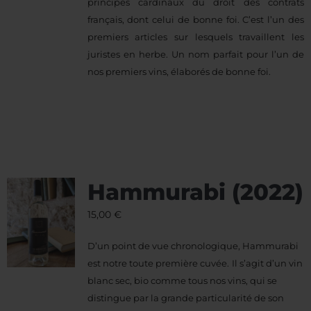
principes cardinaux du droit des contrats
français, dont celui de bonne foi. C’est l’un des
premiers articles sur lesquels travaillent les
juristes en herbe. Un nom parfait pour l’un de
nos premiers vins, élaborés de bonne foi.
Hammurabi (2022)
15,00
€
D’un point de vue chronologique, Hammurabi
est notre toute première cuvée.
Il s’agit d’un vin
blanc sec, bio comme tous nos vins, qui se
distingue par la grande particularité de son