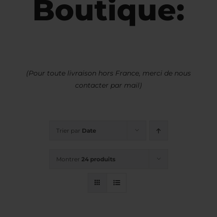
Boutique:
(Pour toute livraison hors France, merci de nous
contacter par mail)
Trier par
Date
Montrer
24 produits