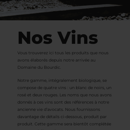
Nos Vins
Vous trouverez ici tous les produits que nous
avons élaborés depuis notre arrivée au
Domaine du Bourdic.
Notre gamme, intégralement biologique, se
compose de quatre vins : un blanc de noirs, un
rosé et deux rouges. Les noms que nous avons
donnés à ces vins sont des références à notre
ancienne vie d’avocats. Nous fournissons
davantage de détails ci-dessous, produit par
produit. Cette gamme sera bientôt complétée