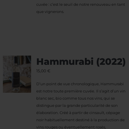
cuvée : c’est le seuil de notre renouveau en tant
que vignerons.
Hammurabi (2022)
15,00
€
D’un point de vue chronologique, Hammurabi
est notre toute première cuvée.
Il s’agit d’un vin
blanc sec, bio comme tous nos vins, qui se
distingue par la grande particularité de son
élaboration. Créé à partir de cinsault, cépage
noir habituellement destiné à la production de
vins rouges ou éventuellement rosés,