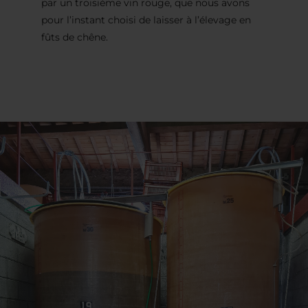
par un troisième vin rouge, que nous avons
pour l’instant choisi de laisser à l’élevage en
fûts de chêne.