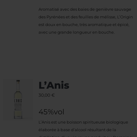
Aromatisé avec des baies de genièvre sauvage
des Pyrénées et des feuilles de mélisse, L’Origin
est doux en bouche, très aromatique et épicé,
avec une grande longueur en bouche.
L’Anis
30,00
€
45%vol
L’Anis est une boisson spiritueuse biologique
élaborée à base d’alcool résultant de la