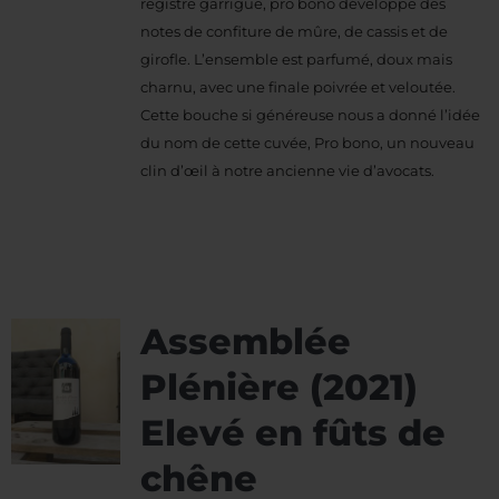
registre garrigue, pro bono développe des
notes de confiture de mûre, de cassis et de
girofle. L’ensemble est parfumé, doux mais
charnu, avec une finale poivrée et veloutée.
Cette bouche si généreuse nous a donné l’idée
du nom de cette cuvée, Pro bono, un nouveau
clin d’œil à notre ancienne vie d’avocats.
Assemblée
Plénière (2021)
Elevé en fûts de
chêne