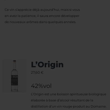
Ce vin s’apprécie déjà aujourd’hui, mais si vous
en avez la patience, il saura encore développer
de nouveaux arômes dans quelques années.
L’Origin
27,60
€
42%vol
L’Origin est une boisson spiritueuse biologique
élaborée à base d’alcool résultant de la
distillation d’un vin rouge produit au Domaine.