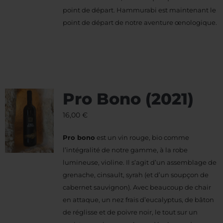
point de départ. Hammurabi est maintenant le
point de départ de notre aventure œnologique.
Pro Bono (2021)
16,00
€
Pro bono
est un vin rouge, bio comme
l’intégralité de notre gamme, à la robe
lumineuse, violine. Il s’agit d’un assemblage de
grenache, cinsault, syrah (et d’un soupçon de
cabernet sauvignon). Avec beaucoup de chair
en attaque, un nez frais d’eucalyptus, de bâton
de réglisse et de poivre noir, le tout sur un