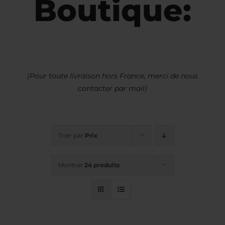
Boutique:
(Pour toute livraison hors France, merci de nous
contacter par mail)
Trier par
Prix
Montrer
24 produits