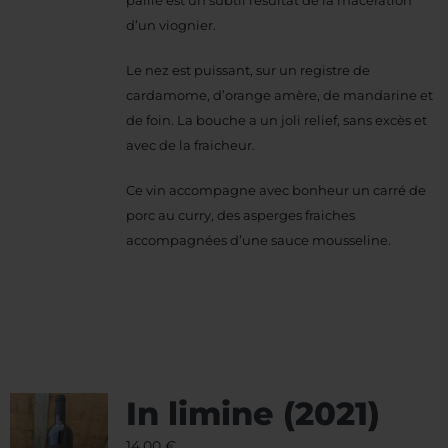
d’un viognier.
Le nez est puissant, sur un registre de
cardamome, d’orange amère, de mandarine et
de foin. La bouche a un joli relief, sans excès et
avec de la fraicheur.
Ce vin accompagne avec bonheur un carré de
porc au curry, des asperges fraiches
accompagnées d’une sauce mousseline.
In limine (2021)
14,00
€