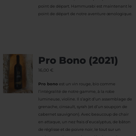
point de départ. Hammurabi est maintenant le
point de départ de notre aventure œnologique.
Pro Bono (2021)
16,00
€
Pro bono
est un vin rouge, bio comme
l’intégralité de notre gamme, à la robe
lumineuse, violine. Il s’agit d’un assemblage de
grenache, cinsault, syrah (et d’un soupçon de
cabernet sauvignon). Avec beaucoup de chair
en attaque, un nez frais d’eucalyptus, de bâton
de réglisse et de poivre noir, le tout sur un