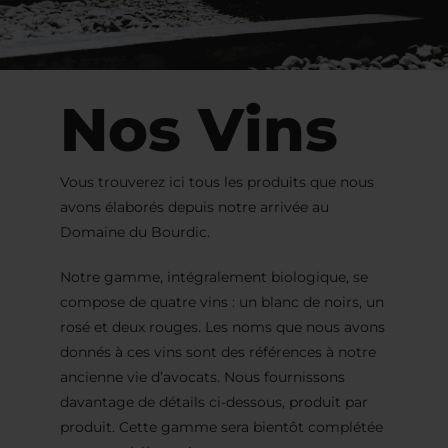
Nos Vins
Vous trouverez ici tous les produits que nous
avons élaborés depuis notre arrivée au
Domaine du Bourdic.
Notre gamme, intégralement biologique, se
compose de quatre vins : un blanc de noirs, un
rosé et deux rouges. Les noms que nous avons
donnés à ces vins sont des références à notre
ancienne vie d’avocats. Nous fournissons
davantage de détails ci-dessous, produit par
produit. Cette gamme sera bientôt complétée