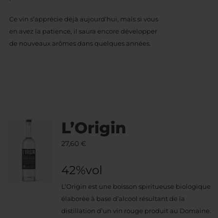
Ce vin s’apprécie déjà aujourd’hui, mais si vous
en avez la patience, il saura encore développer
de nouveaux arômes dans quelques années.
L’Origin
27,60
€
42%vol
L’Origin est une boisson spiritueuse biologique
élaborée à base d’alcool résultant de la
distillation d’un vin rouge produit au Domaine.