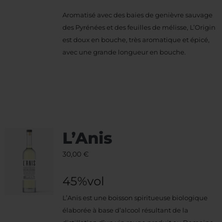
Aromatisé avec des baies de genièvre sauvage
des Pyrénées et des feuilles de mélisse, L’Origin
est doux en bouche, très aromatique et épicé,
avec une grande longueur en bouche.
L’Anis
30,00
€
45%vol
L’Anis est une boisson spiritueuse biologique
élaborée à base d’alcool résultant de la