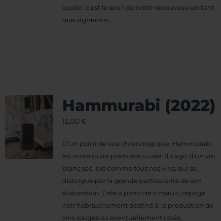
cuvée : c’est le seuil de notre renouveau en tant
que vignerons.
Hammurabi (2022)
15,00
€
D’un point de vue chronologique, Hammurabi
est notre toute première cuvée.
Il s’agit d’un vin
blanc sec, bio comme tous nos vins, qui se
distingue par la grande particularité de son
élaboration. Créé à partir de cinsault, cépage
noir habituellement destiné à la production de
vins rouges ou éventuellement rosés,