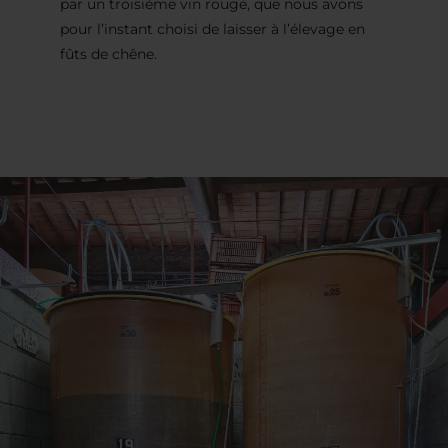
par un troisième vin rouge, que nous avons
pour l’instant choisi de laisser à l’élevage en
fûts de chêne.