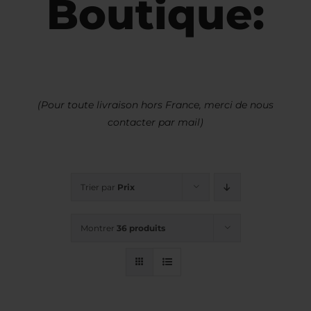
Boutique:
(Pour toute livraison hors France, merci de nous
contacter par mail)
Trier par
Prix
Montrer
36 produits