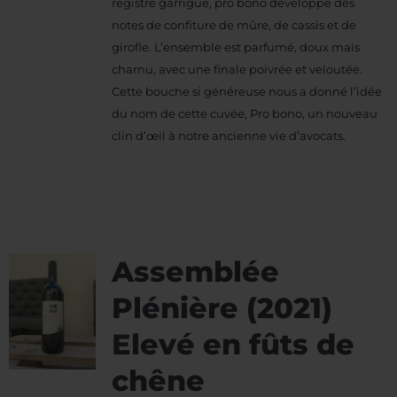
registre garrigue, pro bono développe des
notes de confiture de mûre, de cassis et de
girofle. L’ensemble est parfumé, doux mais
charnu, avec une finale poivrée et veloutée.
Cette bouche si généreuse nous a donné l’idée
du nom de cette cuvée, Pro bono, un nouveau
clin d’œil à notre ancienne vie d’avocats.
Assemblée
Plénière (2021)
Elevé en fûts de
chêne