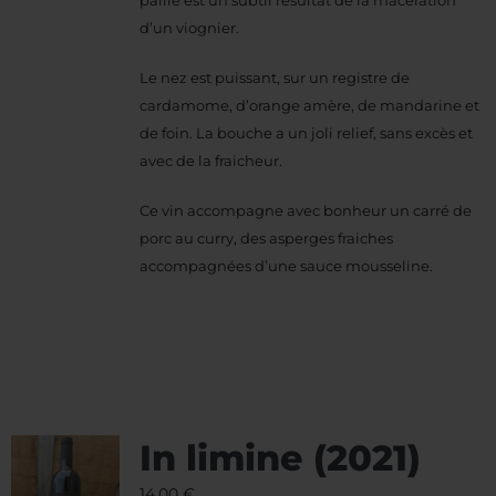
d’un viognier.
Le nez est puissant, sur un registre de
cardamome, d’orange amère, de mandarine et
de foin. La bouche a un joli relief, sans excès et
avec de la fraicheur.
Ce vin accompagne avec bonheur un carré de
porc au curry, des asperges fraiches
accompagnées d’une sauce mousseline.
In limine (2021)
14,00
€