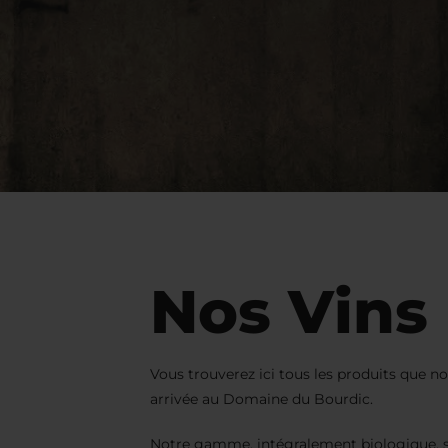
Nos Vins
Vous trouverez ici tous les produits que n
arrivée au Domaine du Bourdic.
Notre gamme, intégralement biologique, s